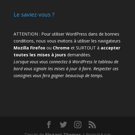
Le saviez-vous ?
ATTENTION : Pour utiliser WordPress dans de bonnes
conditions, nous vous invitons à utiliser les navigateurs
Mozilla Firefox
ou
Chrome
et SURTOUT à
accepter
toutes les mises à jours
demandées.
Lorsque vous vous connectez à WordPress le tableau de
bord vous signale les mises à jour à faire. Respecter ces
consignes vous fera gagner beaucoup de temps.
Design de
Elegant Themes
| Propulsé par