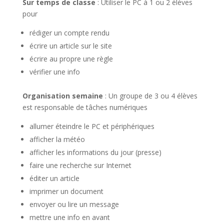
Sur temps de classe
: Utiliser le PC à 1 ou 2 élèves
pour
rédiger un compte rendu
écrire un article sur le site
écrire au propre une règle
vérifier une info
Organisation semaine
: Un groupe de 3 ou 4 élèves
est responsable de tâches numériques
allumer éteindre le PC et périphériques
afficher la météo
afficher les informations du jour (presse)
faire une recherche sur Internet
éditer un article
imprimer un document
envoyer ou lire un message
mettre une info en avant