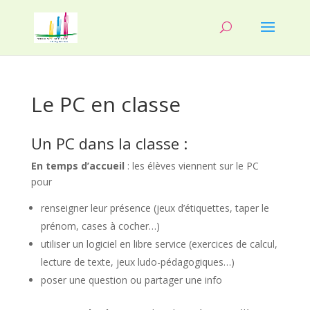
Le PC en classe
Un PC dans la classe :
En temps d’accueil
: les élèves viennent sur le PC
pour
renseigner leur présence (jeux d’étiquettes, taper le
prénom, cases à cocher…)
utiliser un logiciel en libre service (exercices de calcul,
lecture de texte, jeux ludo-pédagogiques…)
poser une question ou partager une info